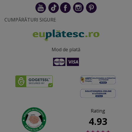
CUMPĂRĂTURI SIGURE
Mod de plată
Rating
4.93