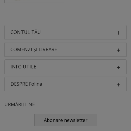
CONTUL TĂU
COMENZI ȘI LIVRARE
INFO UTILE
DESPRE Folina
URMĂRIȚI-NE
Abonare newsletter