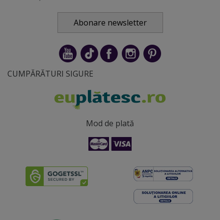
Abonare newsletter
CUMPĂRĂTURI SIGURE
Mod de plată