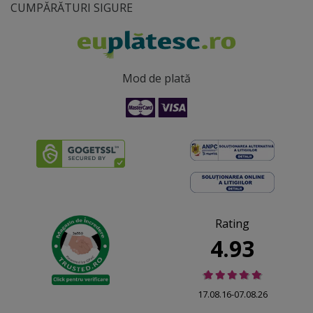
CUMPĂRĂTURI SIGURE
Mod de plată
Rating
4.93
17.08.16-07.08.26