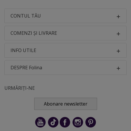
CONTUL TĂU
COMENZI ȘI LIVRARE
INFO UTILE
DESPRE Folina
URMĂRIȚI-NE
Abonare newsletter