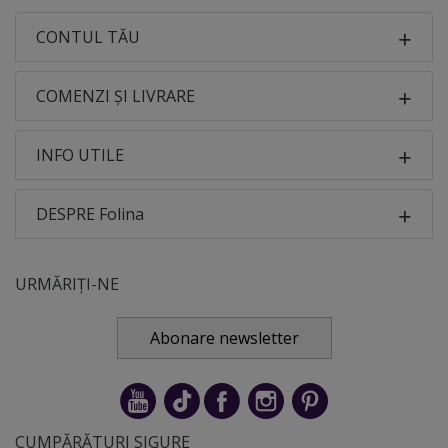
CONTUL TĂU
COMENZI ȘI LIVRARE
INFO UTILE
DESPRE Folina
URMĂRIȚI-NE
Abonare newsletter
CUMPĂRĂTURI SIGURE