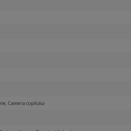
rie, Camera copilului