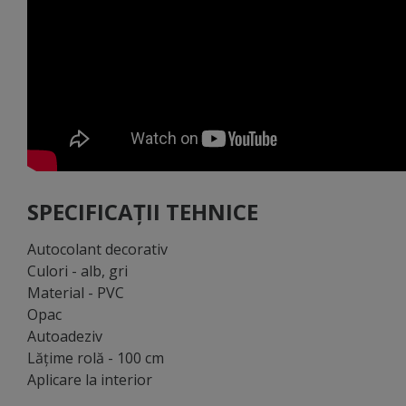
SPECIFICAȚII TEHNICE
Autocolant decorativ
Culori - alb, gri
Material - PVC
Opac
Autoadeziv
Lăţime rolă - 100 cm
Aplicare la interior