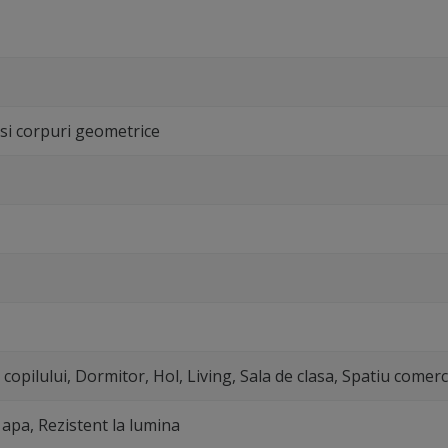
e si corpuri geometrice
copilului, Dormitor, Hol, Living, Sala de clasa, Spatiu comerc
a apa, Rezistent la lumina