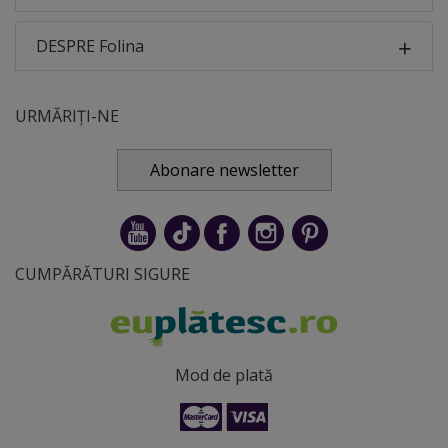
DESPRE Folina
URMĂRIȚI-NE
Abonare newsletter
CUMPĂRĂTURI SIGURE
Mod de plată