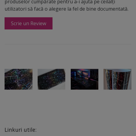
produselor cumpărate pentru a-i ajuta pe ceilalți
utilizatori să facă o alegere la fel de bine documentată.
Scrie un Review
Linkuri utile: