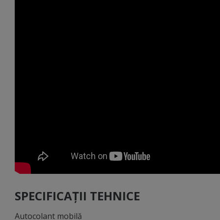
SPECIFICAȚII TEHNICE
Autocolant mobilă