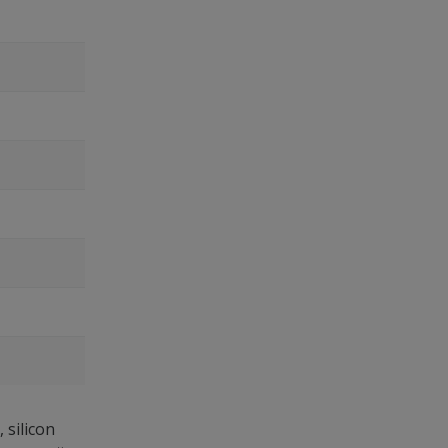
 silicon