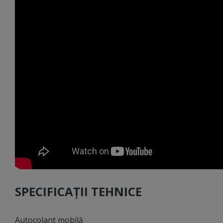
SPECIFICAȚII TEHNICE
Autocolant mobilă