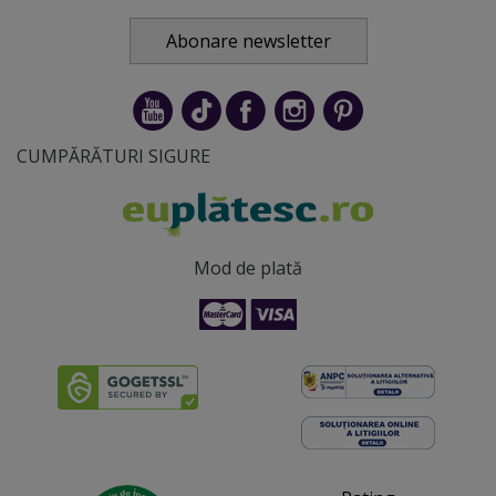
Abonare newsletter
CUMPĂRĂTURI SIGURE
Mod de plată