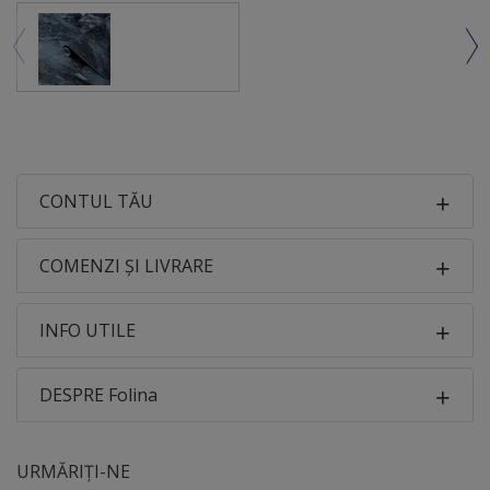
CONTUL TĂU
COMENZI ȘI LIVRARE
INFO UTILE
DESPRE Folina
URMĂRIȚI-NE