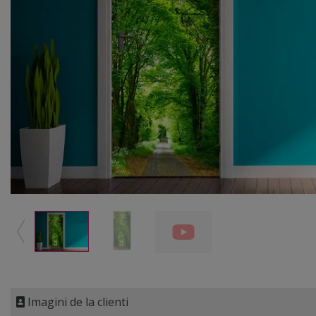
Imagini de la clienti