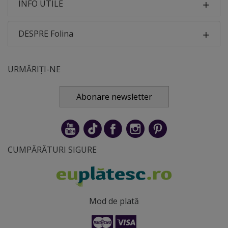
INFO UTILE
DESPRE Folina
URMĂRIȚI-NE
Abonare newsletter
CUMPĂRĂTURI SIGURE
Mod de plată