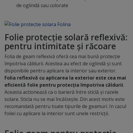
de oglindă sau colorate
Folie protecţie solară reflexivă:
pentru intimitate și răcoare
Folia de geam reflexivă oferă cea mai bună protecţie
împotriva căldurii. Acestea au efect de oglindă şi sunt
disponibile pentru aplicare la interior sau exterior.
Folia reflexivă cu aplicarea la exterior este cea mai
eficientă folie pentru protecţia împotriva căldurii
.
Aceasta actionează ca o barieră între sticlă şi razele
solare. Sticla nu se mai încălzeşte. Din acest motiv este
recomandată pentru toate tipurile de geamuri. In cazul
foliei cu aplicare la interior sunt unele restricţii.