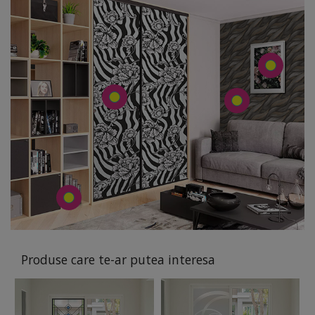
Produse care te-ar putea interesa