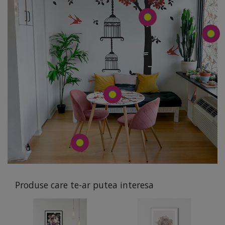
Produse care te-ar putea interesa