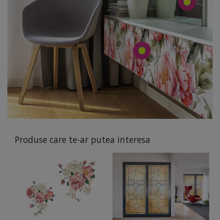
Produse care te-ar putea interesa