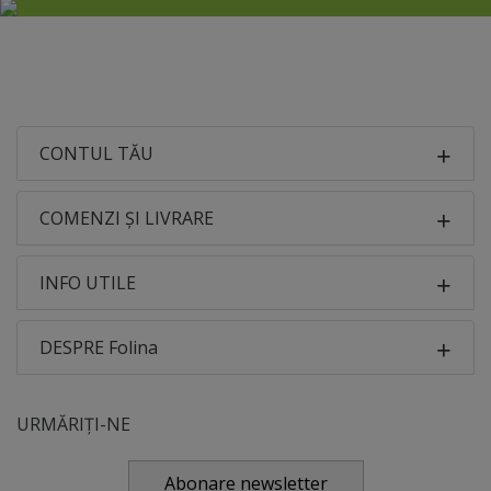
CONTUL TĂU
COMENZI ȘI LIVRARE
INFO UTILE
DESPRE Folina
URMĂRIȚI-NE
Abonare newsletter