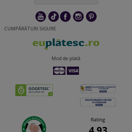
CUMPĂRĂTURI SIGURE
Mod de plată
Rating
4.93