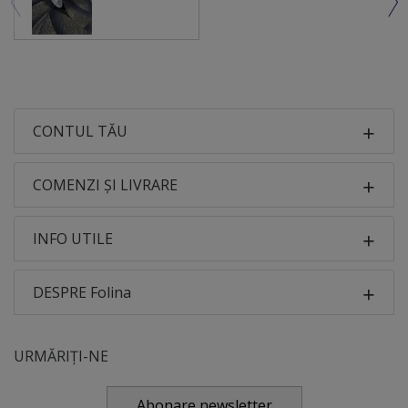
CONTUL TĂU
COMENZI ȘI LIVRARE
INFO UTILE
DESPRE Folina
URMĂRIȚI-NE
Abonare newsletter