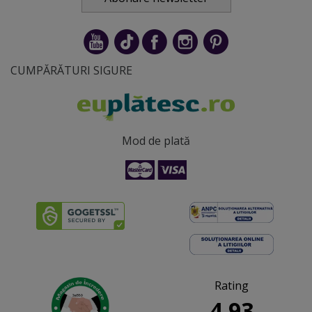
CUMPĂRĂTURI SIGURE
Mod de plată
Rating
4.93