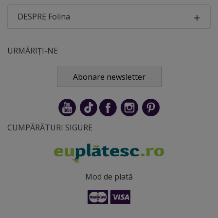
DESPRE Folina
URMĂRIȚI-NE
Abonare newsletter
CUMPĂRĂTURI SIGURE
Mod de plată