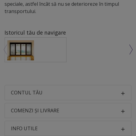
speciale, astfel încât să nu se deterioreze în timpul
transportului.
Istoricul tău de navigare
CONTUL TĂU
COMENZI ȘI LIVRARE
INFO UTILE