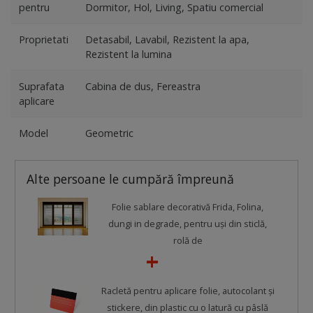
pentru
Dormitor, Hol, Living, Spatiu comercial
Proprietati
Detasabil, Lavabil, Rezistent la apa,
Rezistent la lumina
Suprafata
Cabina de dus, Fereastra
aplicare
Model
Geometric
Alte persoane le cumpără împreună
Folie sablare decorativă Frida, Folina,
dungi in degrade, pentru uşi din sticlă,
rolă de
Racletă pentru aplicare folie, autocolant şi
stickere, din plastic cu o latură cu pâslă