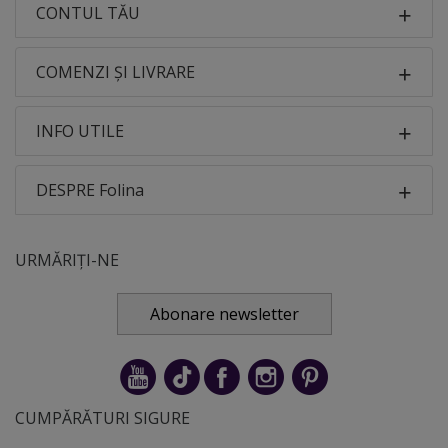
CONTUL TĂU
COMENZI ȘI LIVRARE
INFO UTILE
DESPRE Folina
URMĂRIȚI-NE
Abonare newsletter
CUMPĂRĂTURI SIGURE