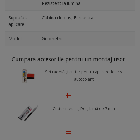
Rezistent la lumina
Suprafata
Cabina de dus, Fereastra
aplicare
Model
Geometric
Cumpara accesoriile pentru un montaj usor
Set racletă şi cutter pentru aplicare folie şi
autocolant
Cutter metalic, Deli, lamă de 7 mm