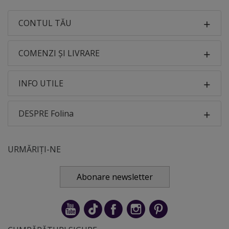
CONTUL TĂU
COMENZI ȘI LIVRARE
INFO UTILE
DESPRE Folina
URMĂRIȚI-NE
Abonare newsletter