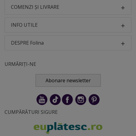
COMENZI ȘI LIVRARE
INFO UTILE
DESPRE Folina
URMĂRIȚI-NE
Abonare newsletter
CUMPĂRĂTURI SIGURE