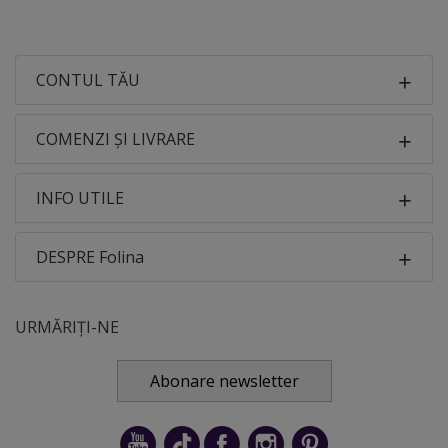
CONTUL TĂU
COMENZI ȘI LIVRARE
INFO UTILE
DESPRE Folina
URMĂRIȚI-NE
Abonare newsletter