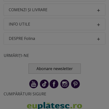
COMENZI ȘI LIVRARE
INFO UTILE
DESPRE Folina
URMĂRIȚI-NE
Abonare newsletter
CUMPĂRĂTURI SIGURE