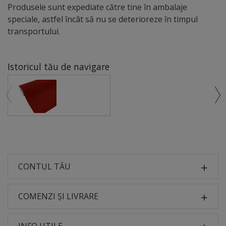
Produsele sunt expediate către tine în ambalaje
speciale, astfel încât să nu se deterioreze în timpul
transportului.
Istoricul tău de navigare
CONTUL TĂU
COMENZI ȘI LIVRARE