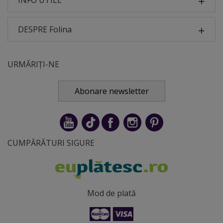
INFO UTILE
DESPRE Folina
URMĂRIȚI-NE
Abonare newsletter
CUMPĂRĂTURI SIGURE
Mod de plată