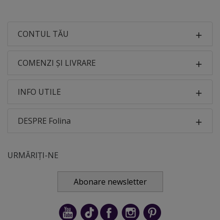
CONTUL TĂU
COMENZI ȘI LIVRARE
INFO UTILE
DESPRE Folina
URMĂRIȚI-NE
Abonare newsletter