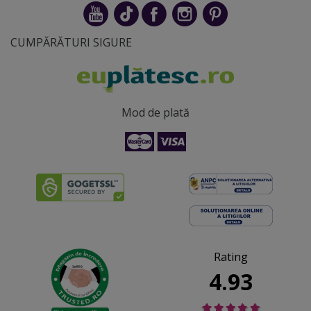
CUMPĂRĂTURI SIGURE
Mod de plată
Rating
4.93