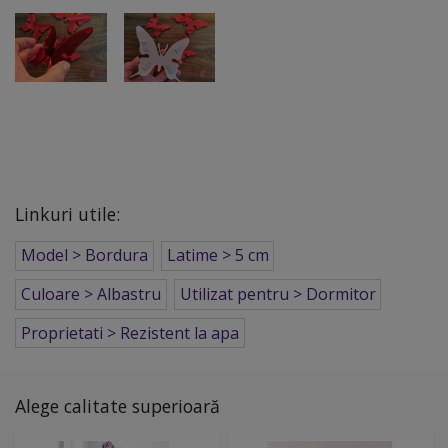
Linkuri utile:
Model > Bordura
Latime > 5 cm
Culoare > Albastru
Utilizat pentru > Dormitor
Proprietati > Rezistent la apa
Alege calitate superioară