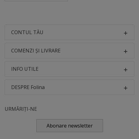
CONTUL TĂU
COMENZI ȘI LIVRARE
INFO UTILE
DESPRE Folina
URMĂRIȚI-NE
Abonare newsletter