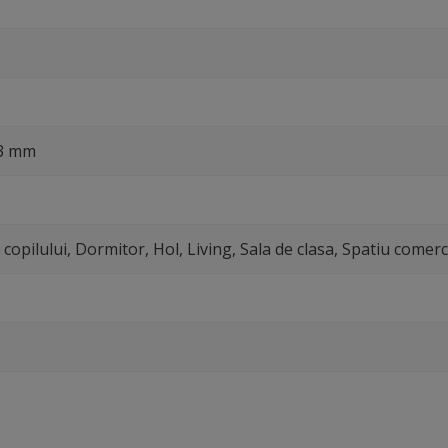
 3 mm
copilului, Dormitor, Hol, Living, Sala de clasa, Spatiu comerc