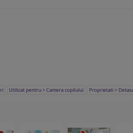
ri
Utilizat pentru > Camera copilului
Proprietati > Detasa