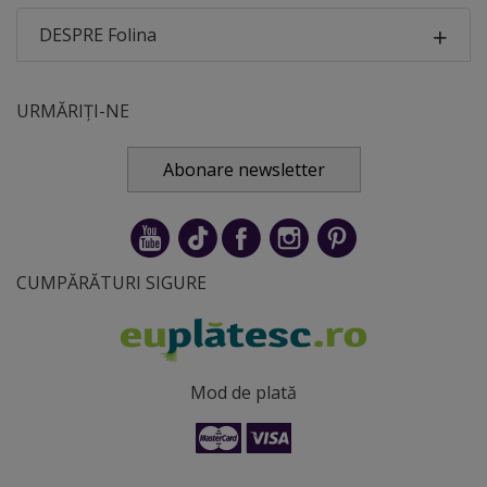
DESPRE Folina
URMĂRIȚI-NE
Abonare newsletter
CUMPĂRĂTURI SIGURE
Mod de plată