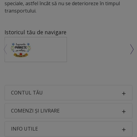
speciale, astfel încât să nu se deterioreze în timpul
transportului.
Istoricul tău de navigare
CONTUL TĂU
COMENZI ȘI LIVRARE
INFO UTILE