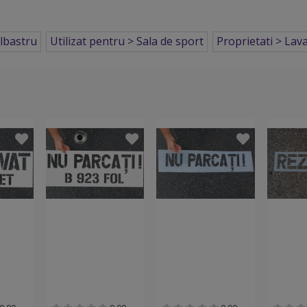
lbastru
Utilizat pentru > Sala de sport
Proprietati > Lava