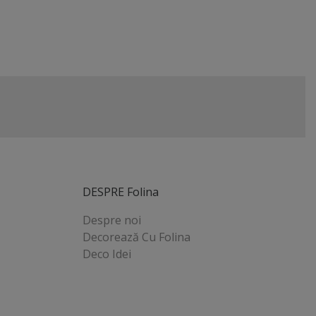
DESPRE Folina
Despre noi
Decorează Cu Folina
Deco Idei