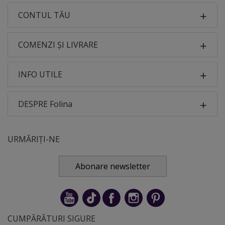
CONTUL TĂU
COMENZI ȘI LIVRARE
INFO UTILE
DESPRE Folina
URMĂRIȚI-NE
Abonare newsletter
CUMPĂRĂTURI SIGURE