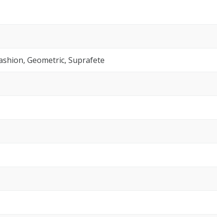
Fashion, Geometric, Suprafete