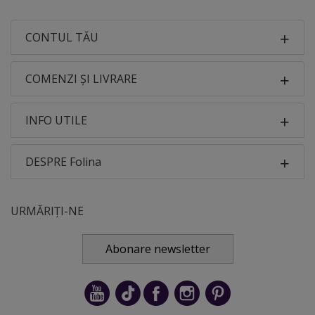
CONTUL TĂU
COMENZI ȘI LIVRARE
INFO UTILE
DESPRE Folina
URMĂRIȚI-NE
Abonare newsletter