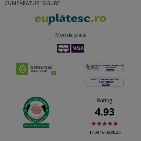
CUMPĂRĂTURI SIGURE
Mod de plată
Rating
4.93
17.08.16-08.08.26