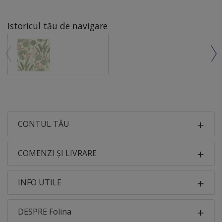
Istoricul tău de navigare
CONTUL TĂU
COMENZI ȘI LIVRARE
INFO UTILE
DESPRE Folina