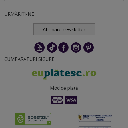
URMĂRIȚI-NE
Abonare newsletter
CUMPĂRĂTURI SIGURE
Mod de plată