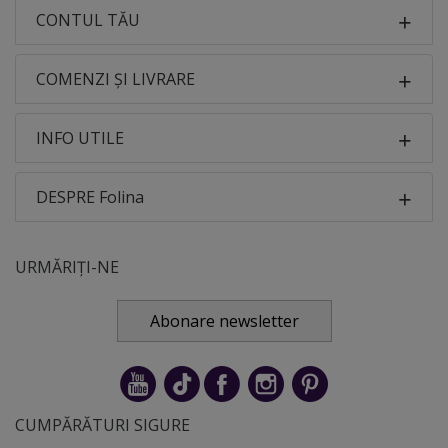
CONTUL TĂU
COMENZI ȘI LIVRARE
INFO UTILE
DESPRE Folina
URMĂRIȚI-NE
Abonare newsletter
CUMPĂRĂTURI SIGURE