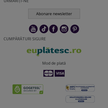
URMĂRIȚI-NE
Abonare newsletter
CUMPĂRĂTURI SIGURE
Mod de plată