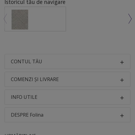
Istoricul tău de navigare
CONTUL TĂU
COMENZI ȘI LIVRARE
INFO UTILE
DESPRE Folina