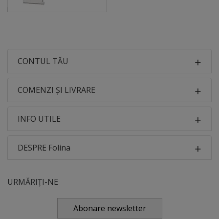
CONTUL TĂU
COMENZI ȘI LIVRARE
INFO UTILE
DESPRE Folina
URMĂRIȚI-NE
Abonare newsletter