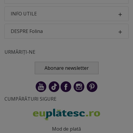
INFO UTILE
DESPRE Folina
URMĂRIȚI-NE
Abonare newsletter
CUMPĂRĂTURI SIGURE
Mod de plată