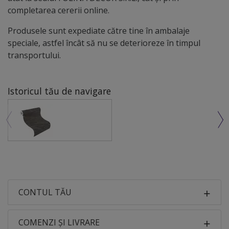
completarea cererii online.
Produsele sunt expediate către tine în ambalaje
speciale, astfel încât să nu se deterioreze în timpul
transportului.
Istoricul tău de navigare
CONTUL TĂU
COMENZI ȘI LIVRARE