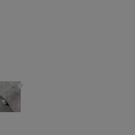
Must have