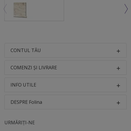
CONTUL TĂU
COMENZI ȘI LIVRARE
INFO UTILE
DESPRE Folina
URMĂRIȚI-NE