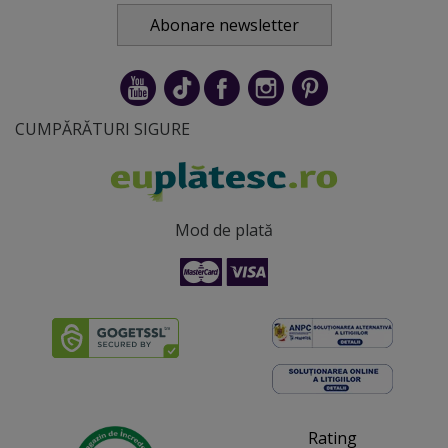
Abonare newsletter
CUMPĂRĂTURI SIGURE
Mod de plată
Rating