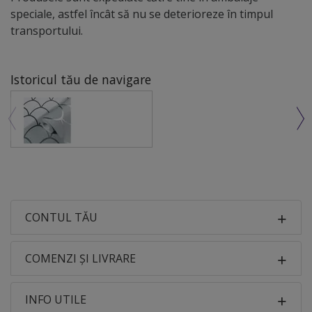
speciale, astfel încât să nu se deterioreze în timpul
transportului.
Istoricul tău de navigare
CONTUL TĂU
COMENZI ȘI LIVRARE
INFO UTILE