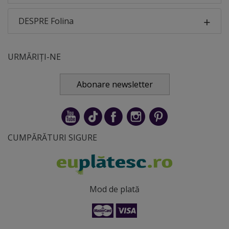
DESPRE Folina
URMĂRIȚI-NE
Abonare newsletter
CUMPĂRĂTURI SIGURE
Mod de plată