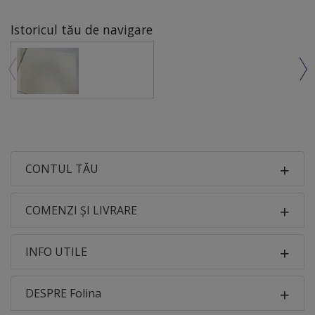
Istoricul tău de navigare
CONTUL TĂU
COMENZI ȘI LIVRARE
INFO UTILE
DESPRE Folina