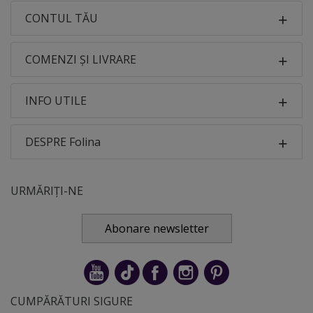
CONTUL TĂU
COMENZI ȘI LIVRARE
INFO UTILE
DESPRE Folina
URMĂRIȚI-NE
Abonare newsletter
CUMPĂRĂTURI SIGURE