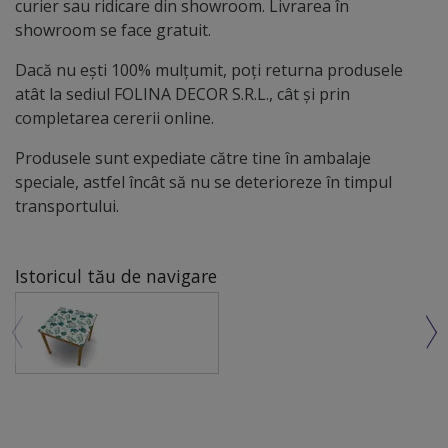
curier sau ridicare din showroom. Livrarea în
showroom se face gratuit.
Dacă nu ești 100% mulțumit, poți returna produsele
atât la sediul FOLINA DECOR S.R.L., cât și prin
completarea cererii online.
Produsele sunt expediate către tine în ambalaje
speciale, astfel încât să nu se deterioreze în timpul
transportului.
Istoricul tău de navigare