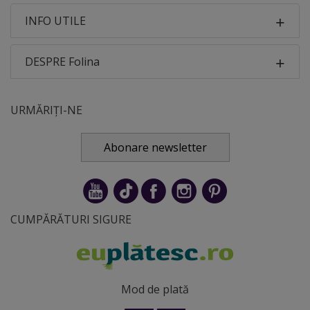
INFO UTILE
DESPRE Folina
URMĂRIȚI-NE
Abonare newsletter
CUMPĂRĂTURI SIGURE
Mod de plată