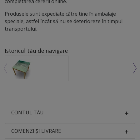
completarea cererii online.
Produsele sunt expediate către tine în ambalaje
speciale, astfel încât să nu se deterioreze în timpul
transportului.
Istoricul tău de navigare
CONTUL TĂU
COMENZI ȘI LIVRARE