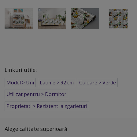
Linkuri utile:
Model > Uni
Latime > 92 cm
Culoare > Verde
Utilizat pentru > Dormitor
Proprietati > Rezistent la zgarieturi
Alege calitate superioară