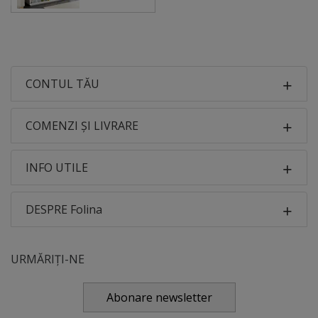
CONTUL TĂU
COMENZI ȘI LIVRARE
INFO UTILE
DESPRE Folina
URMĂRIȚI-NE
Abonare newsletter