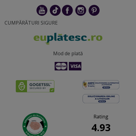
CUMPĂRĂTURI SIGURE
Mod de plată
Rating
4.93