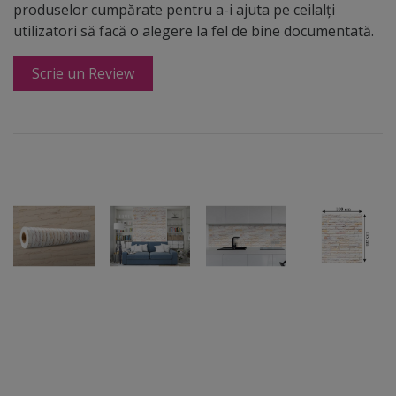
produselor cumpărate pentru a-i ajuta pe ceilalți
utilizatori să facă o alegere la fel de bine documentată.
Scrie un Review