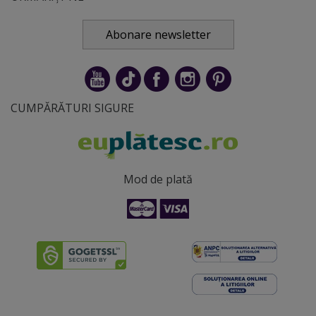
Abonare newsletter
CUMPĂRĂTURI SIGURE
Mod de plată