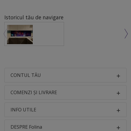
Istoricul tău de navigare
CONTUL TĂU
COMENZI ȘI LIVRARE
INFO UTILE
DESPRE Folina