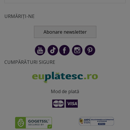
URMĂRIȚI-NE
Abonare newsletter
CUMPĂRĂTURI SIGURE
Mod de plată