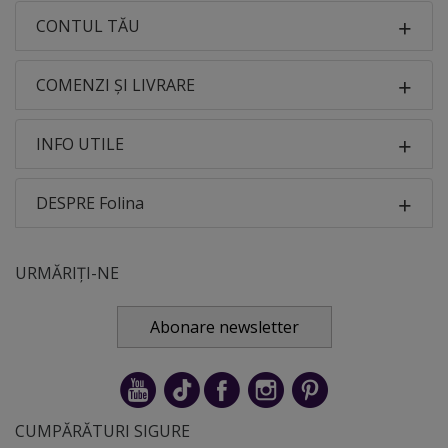
CONTUL TĂU
COMENZI ȘI LIVRARE
INFO UTILE
DESPRE Folina
URMĂRIȚI-NE
Abonare newsletter
CUMPĂRĂTURI SIGURE