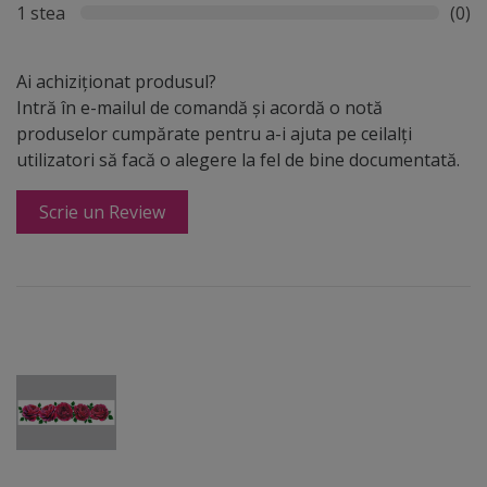
1 stea
(0)
Ai achiziționat produsul?
Intră în e-mailul de comandă și acordă o notă
produselor cumpărate pentru a-i ajuta pe ceilalți
utilizatori să facă o alegere la fel de bine documentată.
Scrie un Review