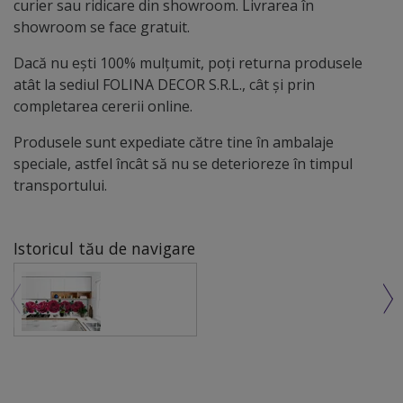
curier sau ridicare din showroom. Livrarea în
showroom se face gratuit.
Dacă nu ești 100% mulțumit, poți returna produsele
atât la sediul FOLINA DECOR S.R.L., cât și prin
completarea cererii online.
Produsele sunt expediate către tine în ambalaje
speciale, astfel încât să nu se deterioreze în timpul
transportului.
Istoricul tău de navigare