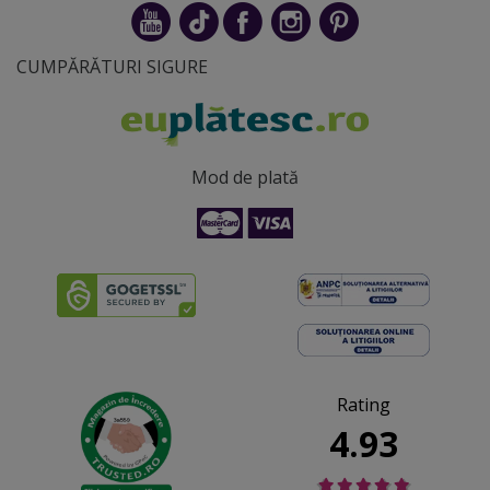
CUMPĂRĂTURI SIGURE
Mod de plată
Rating
4.93