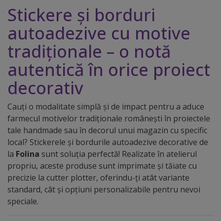
Stickere și borduri
autoadezive cu motive
tradiționale – o notă
autentică în orice proiect
decorativ
Cauți o modalitate simplă și de impact pentru a aduce
farmecul motivelor tradiționale românești în proiectele
tale handmade sau în decorul unui magazin cu specific
local? Stickerele și bordurile autoadezive decorative de
la
Folina
sunt soluția perfectă! Realizate în atelierul
propriu, aceste produse sunt imprimate și tăiate cu
precizie la cutter plotter, oferindu-ți atât variante
standard, cât și opțiuni personalizabile pentru nevoi
speciale.