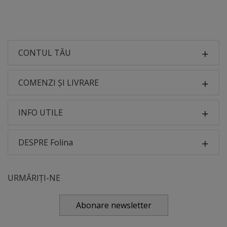
CONTUL TĂU
COMENZI ȘI LIVRARE
INFO UTILE
DESPRE Folina
URMĂRIȚI-NE
Abonare newsletter