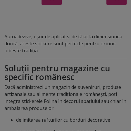
cm
Autoadezive, ușor de aplicat și de tăiat la dimensiunea
dorită, aceste stickere sunt perfecte pentru oricine
iubește tradiția.
Soluții pentru magazine cu
specific românesc
Dacă administrezi un magazin de suveniruri, produse
artizanale sau alimente tradiționale românești, poți
integra stickerele Folina în decorul spațiului sau chiar în
ambalarea produselor:
delimitarea rafturilor cu borduri decorative