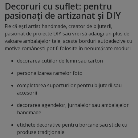
Decoruri cu suflet: pentru
pasionați de artizanat și DIY
Fie că ești artist handmade, creator de bijuterii,
pasionat de proiecte DIY sau vrei să adaugi un plus de
valoare ambalajelor tale, aceste borduri autoadezive cu
motive românești pot fi folosite în nenumărate moduri:
decorarea cutiilor de lemn sau carton
personalizarea ramelor foto
completarea suporturilor pentru bijuterii sau
accesorii
decorarea agendelor, jurnalelor sau ambalajelor
handmade
etichete decorative pentru borcane sau sticle cu
produse tradiționale