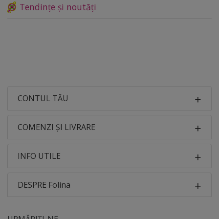
Tendințe și noutăți
CONTUL TĂU
COMENZI ȘI LIVRARE
INFO UTILE
DESPRE Folina