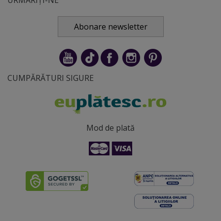
URMĂRIȚI-NE
Abonare newsletter
CUMPĂRĂTURI SIGURE
Mod de plată