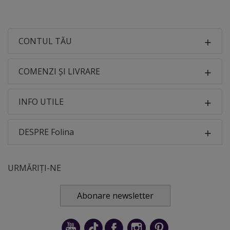
CONTUL TĂU
COMENZI ȘI LIVRARE
INFO UTILE
DESPRE Folina
URMĂRIȚI-NE
Abonare newsletter