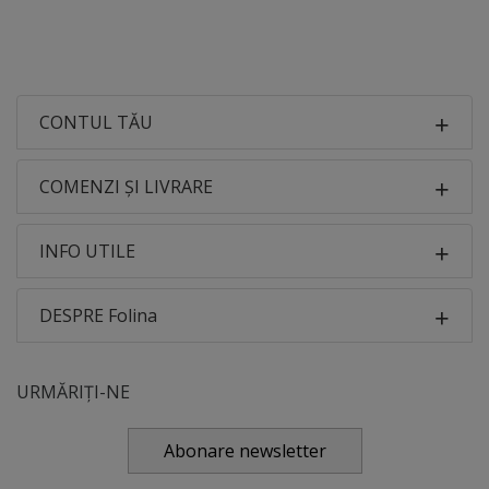
CONTUL TĂU
COMENZI ȘI LIVRARE
INFO UTILE
DESPRE Folina
URMĂRIȚI-NE
Abonare newsletter