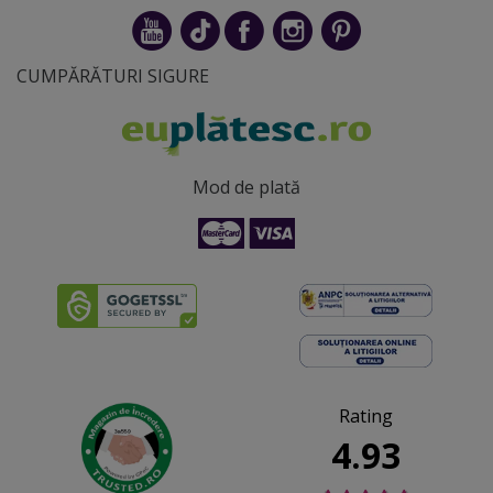
CUMPĂRĂTURI SIGURE
Mod de plată
Rating
4.93