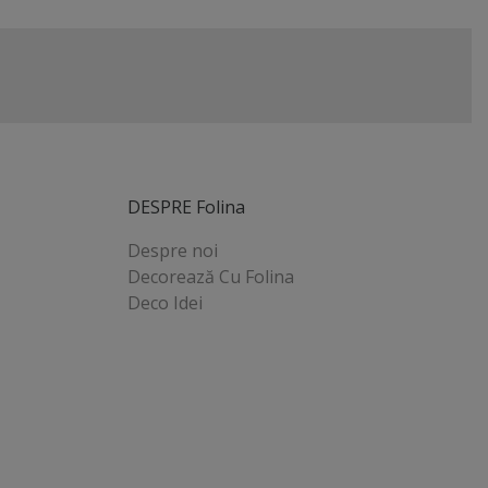
DESPRE Folina
Despre noi
Decorează Cu Folina
Deco Idei