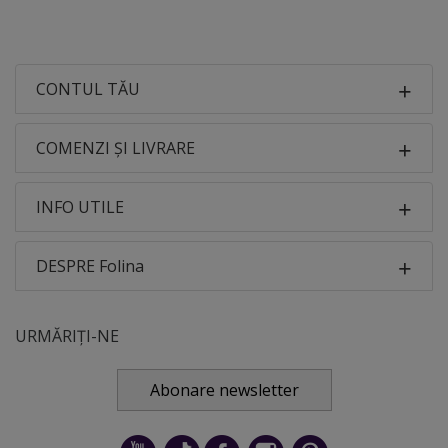
CONTUL TĂU
COMENZI ȘI LIVRARE
INFO UTILE
DESPRE Folina
URMĂRIȚI-NE
Abonare newsletter