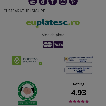
CUMPĂRĂTURI SIGURE
Mod de plată
Rating
4.93